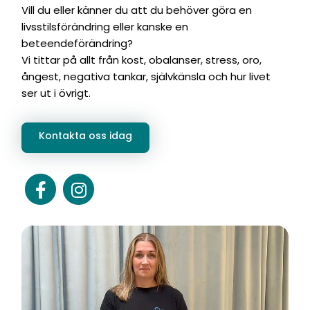
Vill du eller känner du att du behöver göra en
livsstilsförändring eller kanske en
beteendeförändring?
Vi tittar på allt från kost, obalanser, stress, oro,
ångest, negativa tankar, självkänsla och hur livet
ser ut i övrigt.
Kontakta oss idag