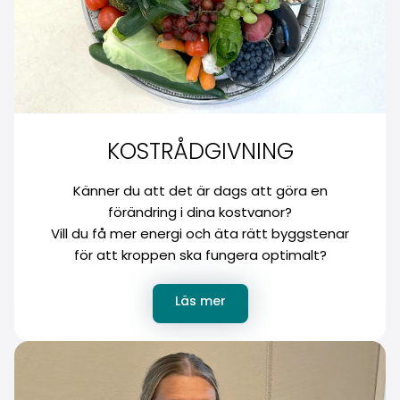
KOSTRÅDGIVNING
Känner du att det är dags att göra en
förändring i dina kostvanor?
Vill du få mer energi och äta rätt byggstenar
för att kroppen ska fungera optimalt?
Läs mer