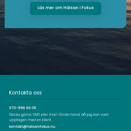
Läs mer om Hälsan i Fokus
Kontakta oss
070-996 66 05
Skicka gärna SMS eller mail i första hand, då jag kan vara
upptagen med en klient.
kontakt@halsanifokus.nu