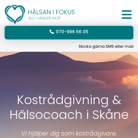
070-996 66 05
Skicka gärna SMS eller mail
Kostrådgivning &
Hälsocoach i Skåne
Vi hjälper dig som kostrådgivare,