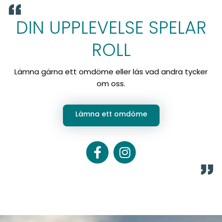
DIN UPPLEVELSE SPELAR
ROLL
Lämna gärna ett omdöme eller läs vad andra tycker
om oss.
Lämna ett omdöme