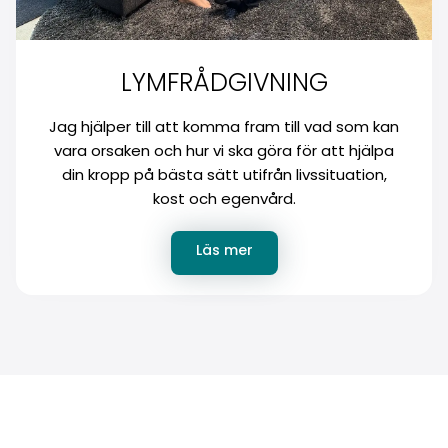
LYMFRÅDGIVNING
Jag hjälper till att komma fram till vad som kan
vara orsaken och hur vi ska göra för att hjälpa
din kropp på bästa sätt utifrån livssituation,
kost och egenvård.
Läs mer